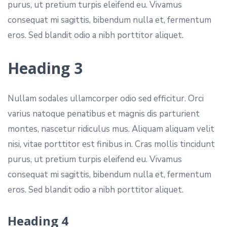
purus, ut pretium turpis eleifend eu. Vivamus
consequat mi sagittis, bibendum nulla et, fermentum
eros. Sed blandit odio a nibh porttitor aliquet.
Heading 3
Nullam sodales ullamcorper odio sed efficitur. Orci
varius natoque penatibus et magnis dis parturient
montes, nascetur ridiculus mus. Aliquam aliquam velit
nisi, vitae porttitor est finibus in. Cras mollis tincidunt
purus, ut pretium turpis eleifend eu. Vivamus
consequat mi sagittis, bibendum nulla et, fermentum
eros. Sed blandit odio a nibh porttitor aliquet.
Heading 4