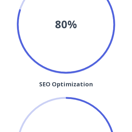
80%
SEO Optimization