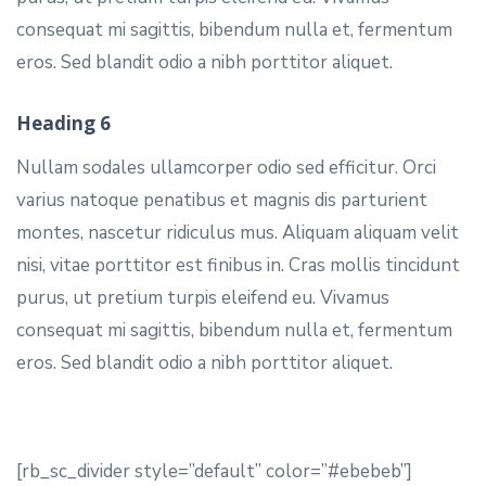
consequat mi sagittis, bibendum nulla et, fermentum
eros. Sed blandit odio a nibh porttitor aliquet.
Heading 6
Nullam sodales ullamcorper odio sed efficitur. Orci
varius natoque penatibus et magnis dis parturient
montes, nascetur ridiculus mus. Aliquam aliquam velit
nisi, vitae porttitor est finibus in. Cras mollis tincidunt
purus, ut pretium turpis eleifend eu. Vivamus
consequat mi sagittis, bibendum nulla et, fermentum
eros. Sed blandit odio a nibh porttitor aliquet.
[rb_sc_divider style=”default” color=”#ebebeb”]