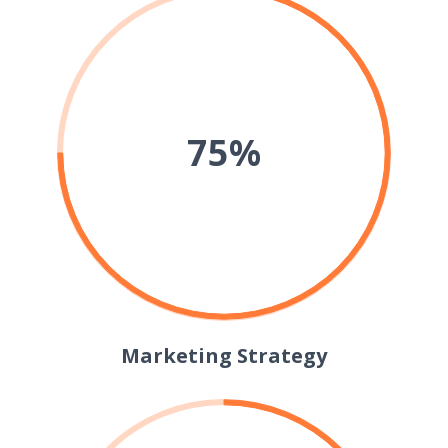
75%
Marketing Strategy