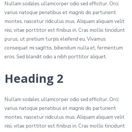
Nullam sodales ullamcorper odio sed efficitur. Orci
varius natoque penatibus et magnis dis parturient
montes, nascetur ridiculus mus. Aliquam aliquam velit
nisi, vitae porttitor est finibus in. Cras mollis tincidunt
purus, ut pretium turpis eleifend eu. Vivamus
consequat mi sagittis, bibendum nulla et, fermentum
eros. Sed blandit odio a nibh porttitor aliquet.
Heading 2
Nullam sodales ullamcorper odio sed efficitur. Orci
varius natoque penatibus et magnis dis parturient
montes, nascetur ridiculus mus. Aliquam aliquam velit
nisi, vitae porttitor est finibus in. Cras mollis tincidunt