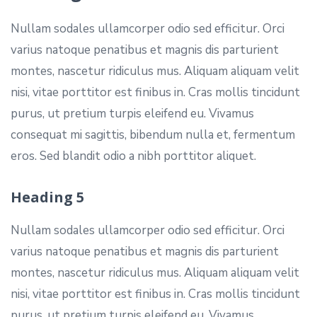
Nullam sodales ullamcorper odio sed efficitur. Orci
varius natoque penatibus et magnis dis parturient
montes, nascetur ridiculus mus. Aliquam aliquam velit
nisi, vitae porttitor est finibus in. Cras mollis tincidunt
purus, ut pretium turpis eleifend eu. Vivamus
consequat mi sagittis, bibendum nulla et, fermentum
eros. Sed blandit odio a nibh porttitor aliquet.
Heading 5
Nullam sodales ullamcorper odio sed efficitur. Orci
varius natoque penatibus et magnis dis parturient
montes, nascetur ridiculus mus. Aliquam aliquam velit
nisi, vitae porttitor est finibus in. Cras mollis tincidunt
purus, ut pretium turpis eleifend eu. Vivamus